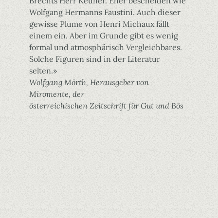
Brechts Herr Keuner. Eher bescheiden wie
Wolfgang Hermanns Faustini. Auch dieser
gewisse Plume von Henri Michaux fällt
einem ein. Aber im Grunde gibt es wenig
formal und atmosphärisch Vergleichbares.
Solche Figuren sind in der Literatur
selten.»
Wolfgang Mörth, Herausgeber von
Miromente, der
österreichischen Zeitschrift für Gut und Bös