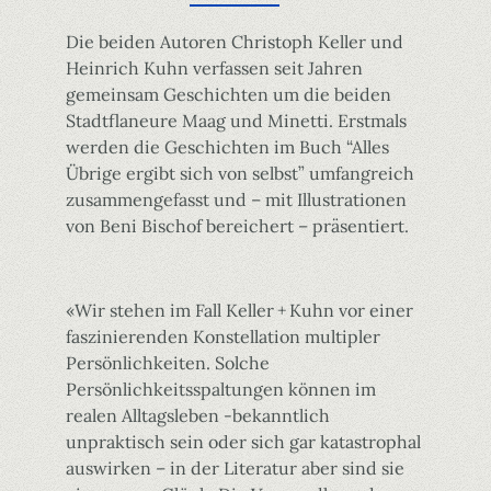
Die beiden Autoren Christoph Keller und
Heinrich Kuhn verfassen seit Jahren
gemeinsam Geschichten um die beiden
Stadtflaneure Maag und Minetti. Erstmals
werden die Geschichten im Buch “Alles
Übrige ergibt sich von selbst” umfangreich
zusammengefasst und – mit Illustrationen
von Beni Bischof bereichert – präsentiert.
«Wir stehen im Fall Keller + Kuhn vor einer
faszinierenden Konstellation multipler
Persönlichkeiten. Solche
Persönlichkeitsspaltungen können im
realen Alltagsleben -bekanntlich
unpraktisch sein oder sich gar katastrophal
auswirken – in der Literatur aber sind sie