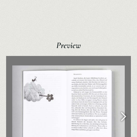
Preview