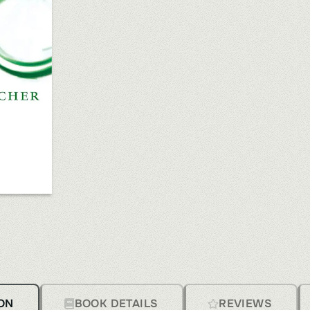
ON
BOOK DETAILS
REVIEWS