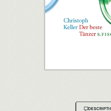
DESCRIPTI