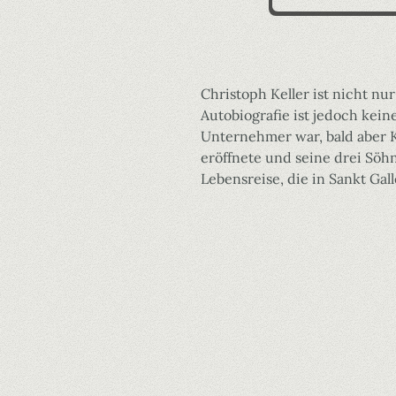
Christoph Keller ist nicht nur
Autobiografie ist jedoch kein
Unternehmer war, bald aber 
eröffnete und seine drei Söh
Lebensreise, die in Sankt Gal