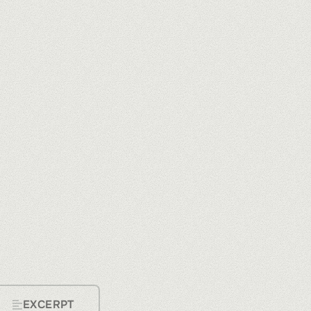
EXCERPT