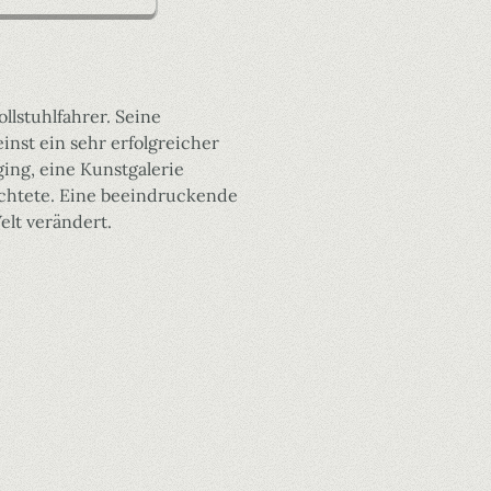
ollstuhlfahrer. Seine
inst ein sehr erfolgreicher
ing, eine Kunstgalerie
achtete. Eine beeindruckende
elt verändert.