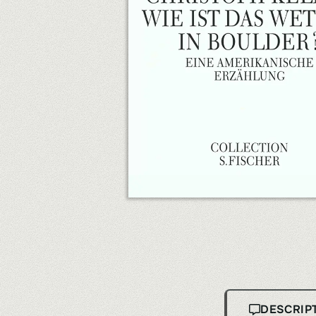
DESCRIP