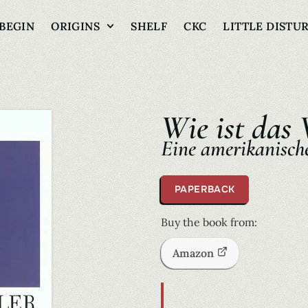
BEGIN
ORIGINS
SHELF
CKC
LITTLE DISTU
Wie ist das 
Eine amerikanisch
PAPERBACK
Buy the book from:
Amazon